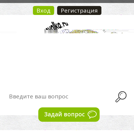
Вход
Регистрация
Задай вопрос