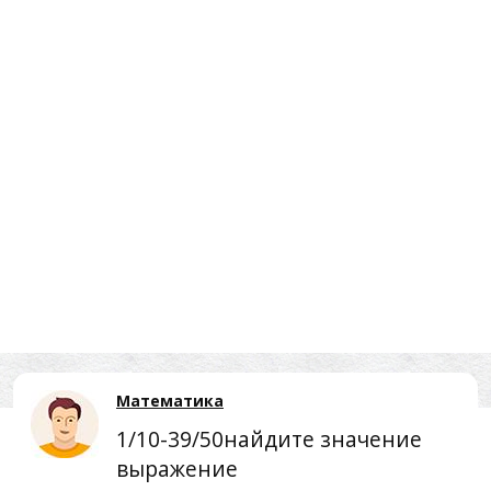
Математика
1/10-39/50найдите значение
выражение