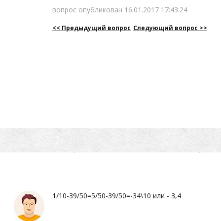
вопрос опубликован 16.01.2017 17:43:24
<< Предыдущий вопрос
Следующий вопрос >>
1/10-39/50=5/50-39/50=-34\10 или - 3,4