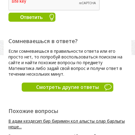
Сомневаешься в ответе?
Если сомневаешься в правильности ответа или его
просто нет, то попробуй воспользоваться поиском на
сайте и найти похожие вопросы по предмету
Математика либо задай свой вопрос и получи ответ в
течении нескольких минут.
Смотреть другие ответы
Похожие вопросы
8 адам кездесип бир биримен кол алысты олар барлыгы
неше...