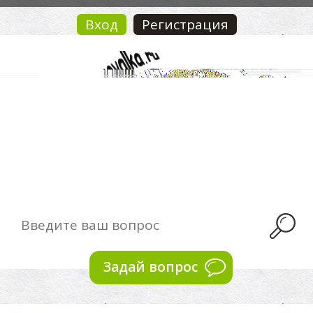
Вход
Регистрация
Задай вопрос