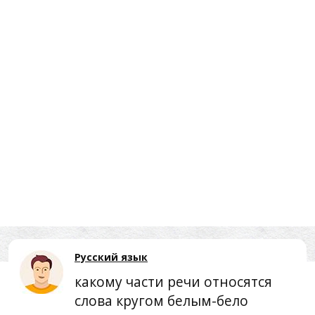
Русский язык
какому части речи относятся
слова кругом белым-бело