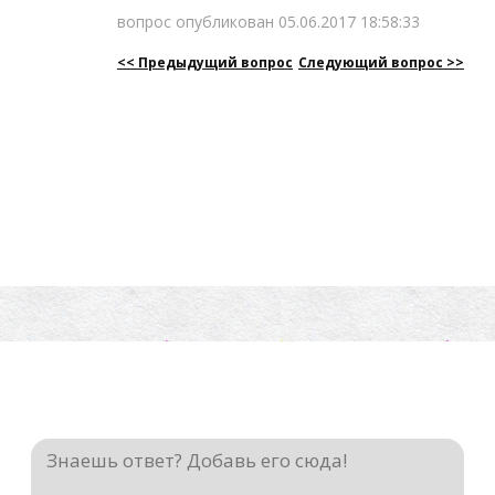
вопрос опубликован 05.06.2017 18:58:33
<< Предыдущий вопрос
Следующий вопрос >>