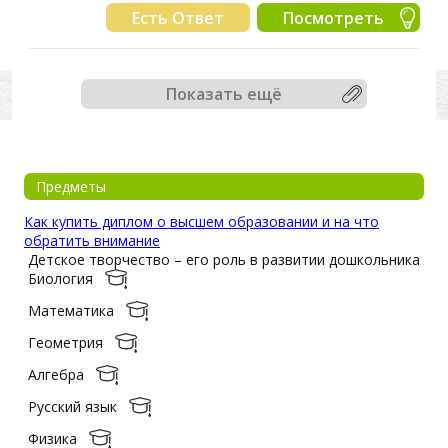
Есть Ответ
Посмотреть
Показать ещё
Предметы
Как купить диплом о высшем образовании и на что
обратить внимание
Детское творчество – его роль в развитии дошкольника
Биология
Математика
Геометрия
Алгебра
Русский язык
Физика