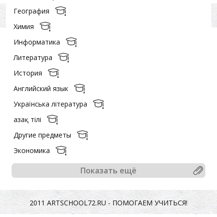
География
Химия
Информатика
Литература
История
Английский язык
Українська література
Қазақ тiлi
Другие предметы
Экономика
Показать ещё
2011 ARTSCHOOL72.RU - ПОМОГАЕМ УЧИТЬСЯ!