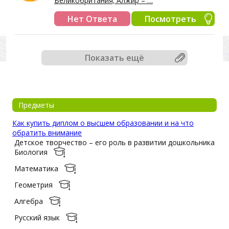
Великобритания; Алжир – …
Нет Ответа
Посмотреть
Показать ещё
Предметы
Как купить диплом о высшем образовании и на что
обратить внимание
Детское творчество – его роль в развитии дошкольника
Биология
Математика
Геометрия
Алгебра
Русский язык