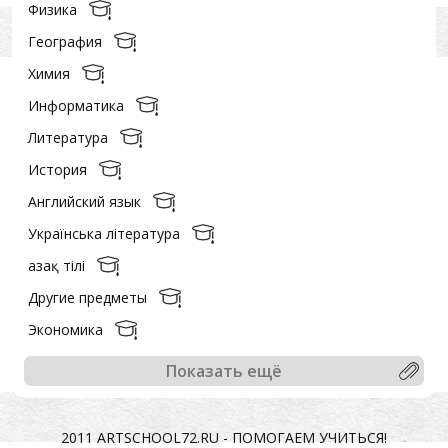
Физика
География
Химия
Информатика
Литература
История
Английский язык
Українська література
Қазақ тiлi
Другие предметы
Экономика
Показать ещё
2011 ARTSCHOOL72.RU - ПОМОГАЕМ УЧИТЬСЯ!