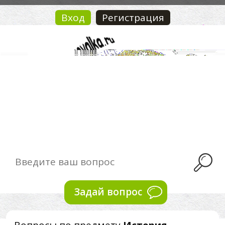
Вход
Регистрация
Задай вопрос